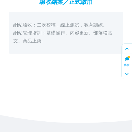
驗收結案／正式啟用
網站驗收：二次校稿，線上測試，教育訓練。
網站管理培訓：基礎操作、內容更新、部落格貼
文、商品上架。
客服