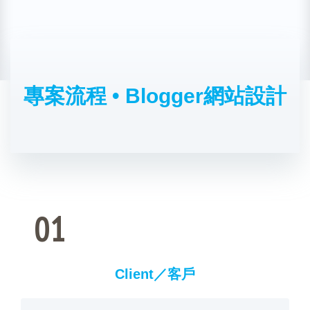
專案流程 • Blogger網站設計
01
Client／客戶