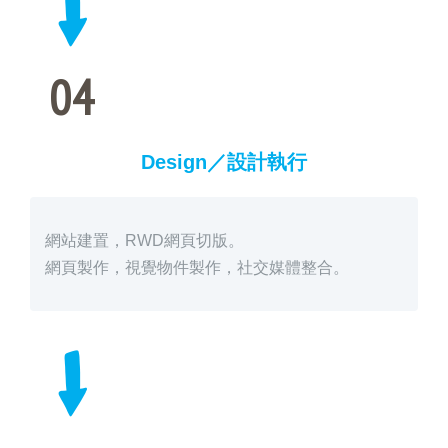
04
Design／設計執行
網站建置，RWD網頁切版。
網頁製作，視覺物件製作，社交媒體整合。