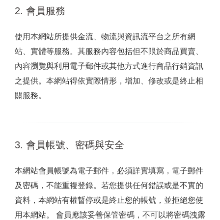
2. 會員服務
使用本網站所提供金流、物流與資訊流平台之所有網
站、實體等服務。其服務內容包括但不限於商品買賣、
內容瀏覽與利用電子郵件或其他方式進行商品行銷資訊
之提供。本網站得依實際情形，增加、修改或是終止相
關服務。
3. 會員帳號、密碼與安全
本網站會員帳號為電子郵件，必須詳實填寫，電子郵件
及密碼，不能重複登錄。若您提供任何錯誤或是不實的
資料，本網站有權暫停或是終止您的帳號，並拒絕您使
用本網站。 會員應該妥善保管密碼，不可以將密碼洩露