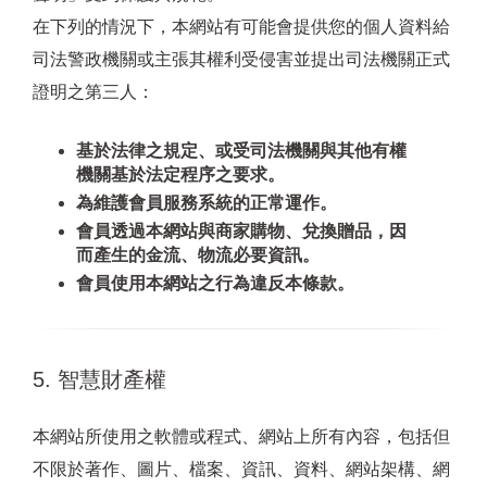
在下列的情況下，本網站有可能會提供您的個人資料給
司法警政機關或主張其權利受侵害並提出司法機關正式
證明之第三人：
基於法律之規定、或受司法機關與其他有權
機關基於法定程序之要求。
為維護會員服務系統的正常運作。
會員透過本網站與商家購物、兌換贈品，因
而產生的金流、物流必要資訊。
會員使用本網站之行為違反本條款。
5. 智慧財產權
本網站所使用之軟體或程式、網站上所有內容，包括但
不限於著作、圖片、檔案、資訊、資料、網站架構、網