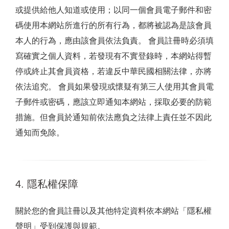
或提供給他人知道或使用；以同一個會員電子郵件和密
碼使用本網站所進行的所有行為，都將被認為是該會員
本人的行為，應由該會員依法負責。 會員註冊時必須填
寫確實之個人資料，若發現有不實登錄時，本網站得暫
停或終止其會員資格，若違反中華民國相關法律，亦將
依法追究。 會員如果發現或懷疑有第三人使用其會員電
子郵件或密碼，應該立即通知本網站，採取必要的防範
措施。但會員於通知前依法應負之法律上責任並不因此
通知而免除。
4. 隱私權保障
關於您的會員註冊以及其他特定資料依本網站「隱私權
聲明」受到保護與規範。