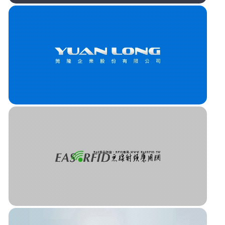
GRIPZO 防盜解決方案
芫隆企業股份有限公司