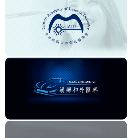
中華民國口腔雷射醫學會