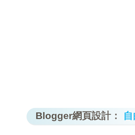
Blogger網頁設計：
自